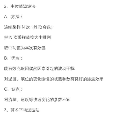
2、中位值滤波法
A、方法：
连续采样 N 次（N 取奇数）
把 N 次采样值按大小排列
取中间值为本次有效值
B、优点：
能有效克服因偶然因素引起的波动干扰
对温度、液位的变化缓慢的被测参数有良好的滤波效果
C、缺点：
对流量、速度等快速变化的参数不宜
3、算术平均滤波法