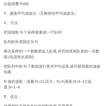
比较浪费 RAM
4、递推平均滤波法（又称滑动平均滤波法）
A、方法：
把连续取 N 个采样值看成一个队列
队列的长度固定为 N
每次采样到一个新数据放入队尾,并扔掉原来队首的一次数
据.(先进先出原则)
把队列中的 N 个数据进行算术平均运算,就可获得新的滤波
结果
N 值的选取：流量,N=12;压力：N=4;液面,N=4~12;温
度,N=1~4
B、优点：