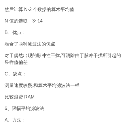
然后计算 N-2 个数据的算术平均值
N 值的选取：3~14
B、优点：
融合了两种滤波法的优点
对于偶然出现的脉冲性干扰,可消除由于脉冲干扰所引起的
采样值偏差
C、缺点：
测量速度较慢,和算术平均滤波法一样
比较浪费 RAM
6、限幅平均滤波法
A、方法：