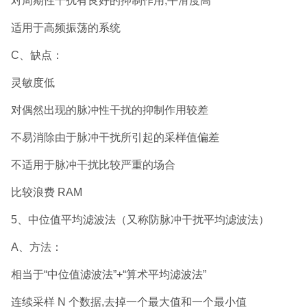
对周期性干扰有良好的抑制作用,平滑度高
适用于高频振荡的系统
C、缺点：
灵敏度低
对偶然出现的脉冲性干扰的抑制作用较差
不易消除由于脉冲干扰所引起的采样值偏差
不适用于脉冲干扰比较严重的场合
比较浪费 RAM
5、中位值平均滤波法（又称防脉冲干扰平均滤波法）
A、方法：
相当于“中位值滤波法”+“算术平均滤波法”
连续采样 N 个数据,去掉一个最大值和一个最小值