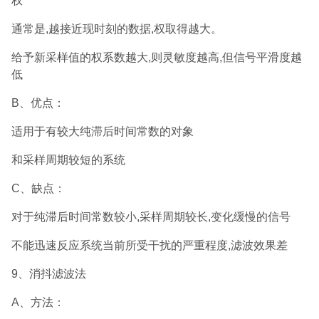
权
通常是,越接近现时刻的数据,权取得越大。
给予新采样值的权系数越大,则灵敏度越高,但信号平滑度越
低
B、优点：
适用于有较大纯滞后时间常数的对象
和采样周期较短的系统
C、缺点：
对于纯滞后时间常数较小,采样周期较长,变化缓慢的信号
不能迅速反应系统当前所受干扰的严重程度,滤波效果差
9、消抖滤波法
A、方法：