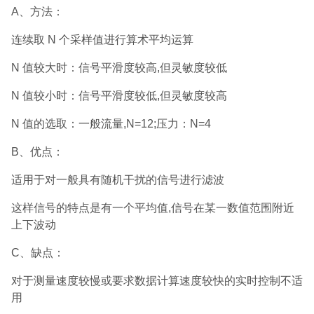
A、方法：
连续取 N 个采样值进行算术平均运算
N 值较大时：信号平滑度较高,但灵敏度较低
N 值较小时：信号平滑度较低,但灵敏度较高
N 值的选取：一般流量,N=12;压力：N=4
B、优点：
适用于对一般具有随机干扰的信号进行滤波
这样信号的特点是有一个平均值,信号在某一数值范围附近
上下波动
C、缺点：
对于测量速度较慢或要求数据计算速度较快的实时控制不适
用