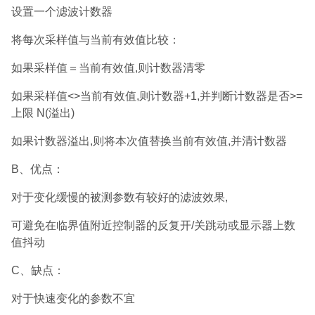
设置一个滤波计数器
将每次采样值与当前有效值比较：
如果采样值＝当前有效值,则计数器清零
如果采样值<>当前有效值,则计数器+1,并判断计数器是否>=
上限 N(溢出)
如果计数器溢出,则将本次值替换当前有效值,并清计数器
B、优点：
对于变化缓慢的被测参数有较好的滤波效果,
可避免在临界值附近控制器的反复开/关跳动或显示器上数
值抖动
C、缺点：
对于快速变化的参数不宜