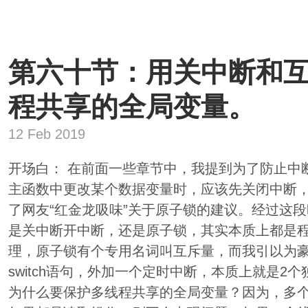
第六十节：用关中断和
程共享的全局变量。
12 Feb 2019
开场白： 在前面一些章节中，我提到为了防止中
主函数中更改某个数据变量时，应该先关闭中断
了网友“红金龙吸味”关于原子锁的建议。经过这
是关中断开中断，还是原子锁，其实本质上都是
理，原子锁有个专用名词叫互斥量，而我引以为
switch语句，外加一个定时中断，本质上就是2
为什么要保护多线程共享的全局变量？因为，多