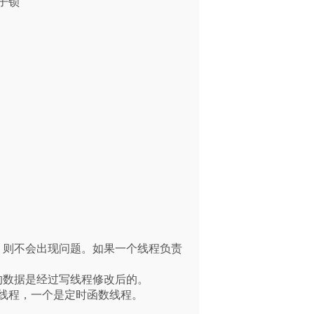
子锁

，则不会出现问题。如果一个线程负责
数据是经过写线程修改后的。

线程，一个是定时函数线程。
