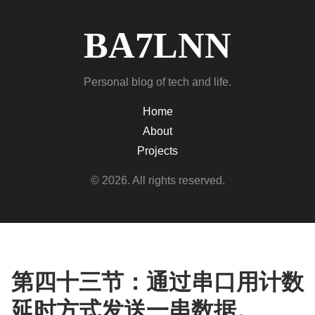
BA7LNN
Personal blog of tech and life.
Home
About
Projects
© 2026. All rights reserved.
第四十三节：通过串口用计数
延时方式发送一串数据。