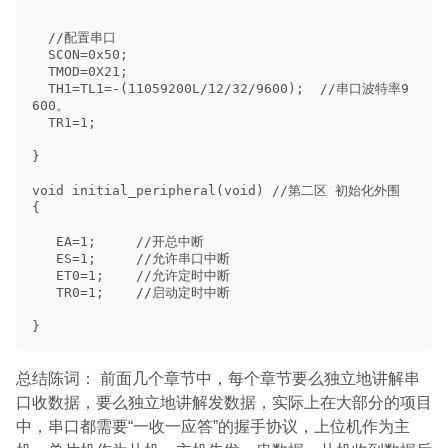
总结陈词： 前面几个章节中，每个章节要么独立地讲解串
口收数据，要么独立地讲解发数据，实际上在大部分的项目
中，串口都需要“一收一应答”的握手协议，上位机作为主