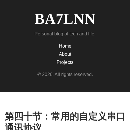
BA7LNN
Personal blog of tech and life.
Home
About
Projects
© 2026. All rights reserved.
第四十节：常用的自定义串口
通讯协议。