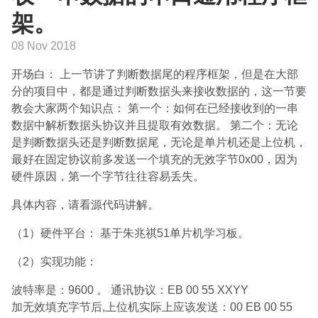
架。
08 Nov 2018
开场白： 上一节讲了判断数据尾的程序框架，但是在大部
分的项目中，都是通过判断数据头来接收数据的，这一节要
教会大家两个知识点： 第一个：如何在已经接收到的一串
数据中解析数据头协议并且提取有效数据。 第二个：无论
是判断数据头还是判断数据尾，无论是单片机还是上位机，
最好在固定协议前多发送一个填充的无效字节0x00，因为
硬件原因，第一个字节往往容易丢失。
具体内容，请看源代码讲解。
（1）硬件平台： 基于朱兆祺51单片机学习板。
（2）实现功能：
波特率是：9600 。 通讯协议：EB 00 55 XXYY
加无效填充字节后,上位机实际上应该发送：00 EB 00 55