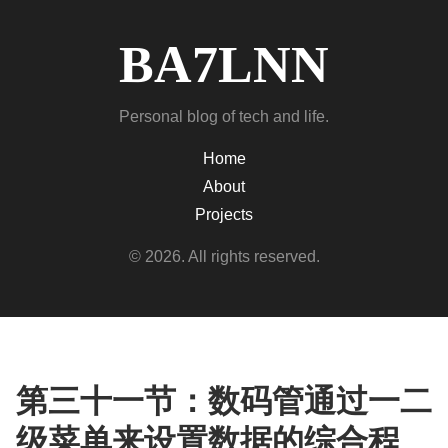
BA7LNN
Personal blog of tech and life.
Home
About
Projects
© 2026. All rights reserved.
第三十一节：数码管通过一二
级菜单来设置数据的综合程