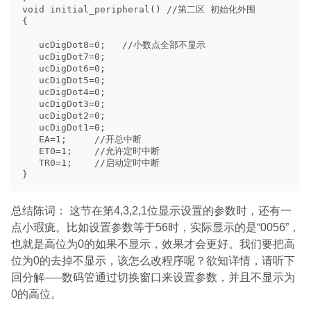
总结陈词： 这节在第4,3,2,1位显示设置的参数时，还有一
点小瑕疵。比如设置参数等于56时，实际显示的是“0056”，
也就是高位为0的如果不显示，效果才会更好。我们要把高
位为0的去掉不显示，该怎么改程序呢？欲知详情，请听下
回分解—–数码管通过切换窗口来设置参数，并且不显示为
0的高位。