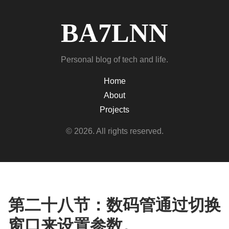
BA7LNN
Personal blog of tech and life.
Home
About
Projects
© 2026. All rights reserved.
第二十八节：数码管通过切换
窗口来设置参数。