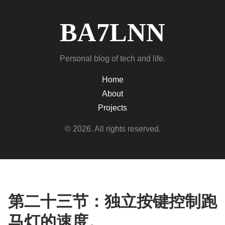
BA7LNN
Personal blog of tech and life.
Home
About
Projects
© 2026. All rights reserved.
第二十三节：独立按键控制跑
马灯的速度。