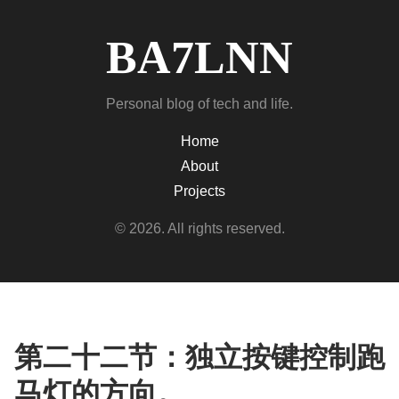
BA7LNN
Personal blog of tech and life.
Home
About
Projects
© 2026. All rights reserved.
第二十二节：独立按键控制跑
马灯的方向。