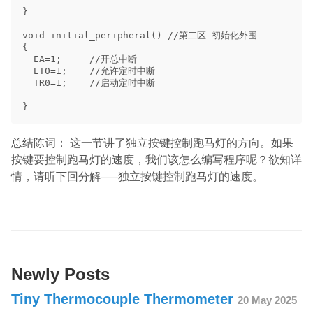
总结陈词： 这一节讲了独立按键控制跑马灯的方向。如果
按键要控制跑马灯的速度，我们该怎么编写程序呢？欲知详
情，请听下回分解—–独立按键控制跑马灯的速度。
Newly Posts
Tiny Thermocouple Thermometer
20 May 2025