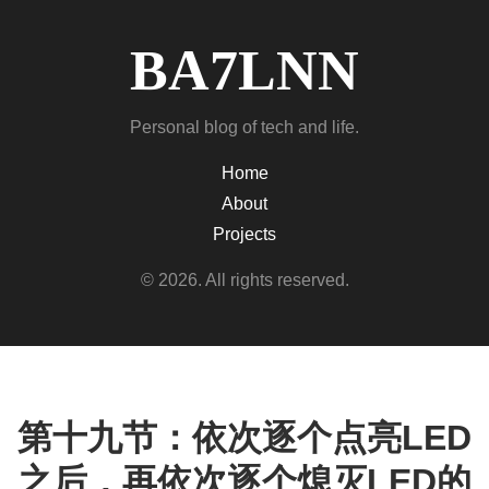
BA7LNN
Personal blog of tech and life.
Home
About
Projects
© 2026. All rights reserved.
第十九节：依次逐个点亮LED
之后，再依次逐个熄灭LED的