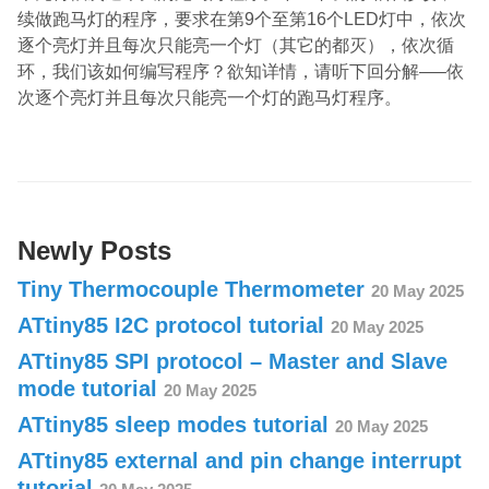
续做跑马灯的程序，要求在第9个至第16个LED灯中，依次
逐个亮灯并且每次只能亮一个灯（其它的都灭），依次循
环，我们该如何编写程序？欲知详情，请听下回分解—–依
次逐个亮灯并且每次只能亮一个灯的跑马灯程序。
Newly Posts
Tiny Thermocouple Thermometer
20 May 2025
ATtiny85 I2C protocol tutorial
20 May 2025
ATtiny85 SPI protocol – Master and Slave
mode tutorial
20 May 2025
ATtiny85 sleep modes tutorial
20 May 2025
ATtiny85 external and pin change interrupt
tutorial