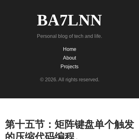
BA7LNN
Personal blog of tech and life.
Home
About
Projects
© 2026. All rights reserved.
第十五节：矩阵键盘单个触发
的压缩代码编程。