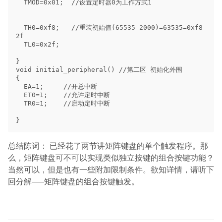
总结陈词： 已经花了两节讲矩阵键盘的单个触发程序。那
么，矩阵键盘可不可以实现类似独立按键的组合按键功能？
当然可以，但是也有一些附加限制条件。欲知详情，请听下
回分解—–矩阵键盘的组合按键触发。