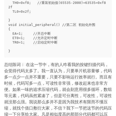
总结陈词： 在这一节中，有的人咋看我的按键扫描代码，
会觉得代码太多了。我一直认为，只要单片机容量够，代码
多一点少一点并不重要，只要不影响运行效率就行。而且有
时候，代码写多一点，可读性非常强，修改起来也非常方
便。如果一味的追求压缩代码，就会刻意用很多循环，数组
等元素，代码虽然紧凑了，但是可分离性，可改性，可读性
就没那么强。我说那么多并不是因为我技术有限而不懂压
缩，就找个借口敷衍大家，不信？我下一节把这节的代码压
缩一下分享给大家。凡是相似度高的那部分代码都可以压