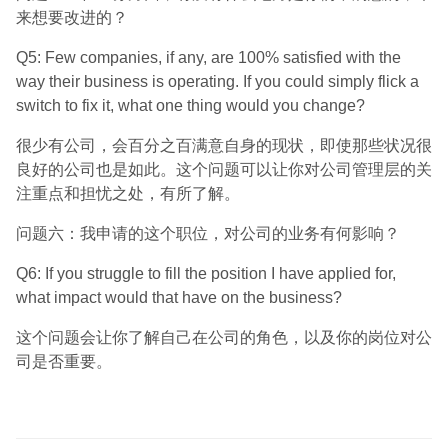
来想要改进的？
Q5: Few companies, if any, are 100% satisfied with the
way their business is operating. If you could simply flick a
switch to fix it, what one thing would you change?
很少有公司，会百分之百满意自身的现状，即使那些状况很
良好的公司也是如此。这个问题可以让你对公司管理层的关
注重点和担忧之处，有所了解。
问题六：我申请的这个职位，对公司的业务有何影响？
Q6: If you struggle to fill the position I have applied for,
what impact would that have on the business?
这个问题会让你了解自己在公司的角色，以及你的岗位对公
司是否重要。