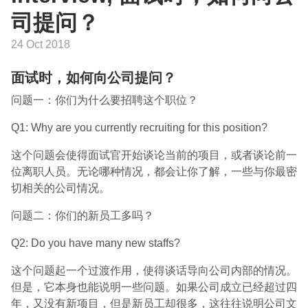
司提问？
24 Oct 2018
面试时，如何向公司提问？
问题一：你们为什么要招聘这个职位？
Q1: Why are you currently recruiting for this position?
这个问题会使得面试官开始谈论当前的项目，或者谈论前一
位离职人员。无论哪种情况，都会让你了解，一些与你最密
切相关的公司情况。
问题二：你们的新员工多吗？
Q2: Do you have many new staffs?
这个问题起一个过渡作用，使得谈话导向公司内部的情况。
但是，它本身也能说明一些问题。如果公司成立已经超过四
年，又没有新项目，但是新员工却很多，这往往说明公司文